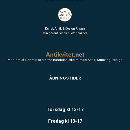
Kunst, Antik & Design Ringen
Din garanti for en sikker handel
Medlem af Danmarks største handelsplatform med Antik, Kunst og Design
ÅBNINGSTIDER
Torsdag kl 13-17
Fredag kl 13-17