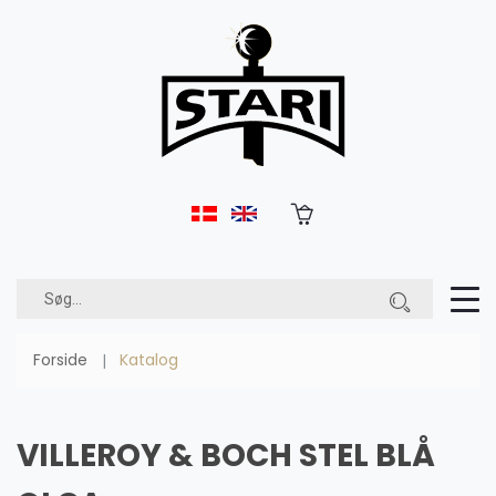
Forside
Katalog
VILLEROY & BOCH STEL BLÅ