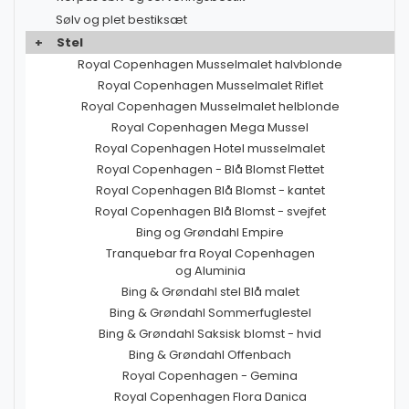
Sølv og plet bestiksæt
+
Stel
Royal Copenhagen Musselmalet halvblonde
Royal Copenhagen Musselmalet Riflet
Royal Copenhagen Musselmalet helblonde
Royal Copenhagen Mega Mussel
Royal Copenhagen Hotel musselmalet
Royal Copenhagen - Blå Blomst Flettet
Royal Copenhagen Blå Blomst - kantet
Royal Copenhagen Blå Blomst - svejfet
Bing og Grøndahl Empire
Tranquebar fra Royal Copenhagen
og Aluminia
Bing & Grøndahl stel Blå malet
Bing & Grøndahl Sommerfuglestel
Bing & Grøndahl Saksisk blomst - hvid
Bing & Grøndahl Offenbach
Royal Copenhagen - Gemina
Royal Copenhagen Flora Danica