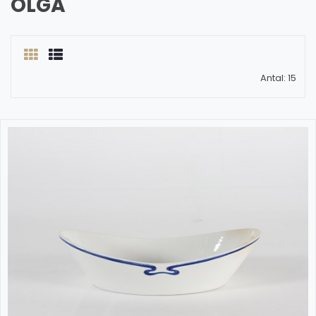
OLGA
Antal: 15