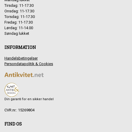
Tirsdag: 11-17.30
Onsdag: 11-17.30
Torsdag: 11-17.30
Fredag: 11-17.30
Lørdag: 11-14.00
Søndag lukket
INFORMATION
Handelsbetingelser
Persondatapolitik & Cookies
Din garanti for en sikker handel
CVR.nr.: 15269804
FIND OS