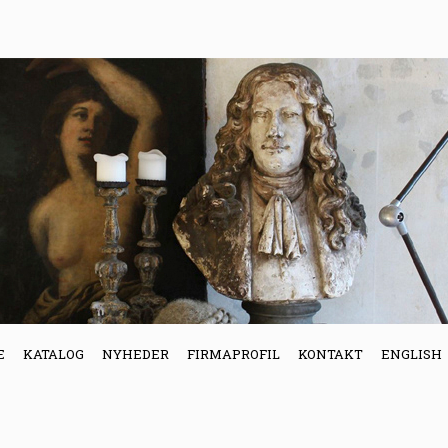
E
KATALOG
NYHEDER
FIRMAPROFIL
KONTAKT
ENGLISH