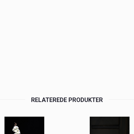
RELATEREDE PRODUKTER