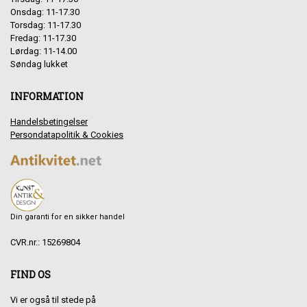
Onsdag: 11-17.30
Torsdag: 11-17.30
Fredag: 11-17.30
Lørdag: 11-14.00
Søndag lukket
INFORMATION
Handelsbetingelser
Persondatapolitik & Cookies
Din garanti for en sikker handel
CVR.nr.: 15269804
FIND OS
Vi er også til stede på