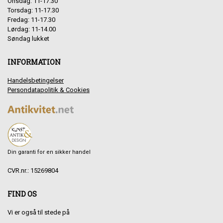
Onsdag: 11-17.30
Torsdag: 11-17.30
Fredag: 11-17.30
Lørdag: 11-14.00
Søndag lukket
INFORMATION
Handelsbetingelser
Persondatapolitik & Cookies
Din garanti for en sikker handel
CVR.nr.: 15269804
FIND OS
Vi er også til stede på