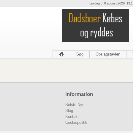
Lørdag d. 8 august 2026 13:1
Søg
Opslagstavlen
Information
Sidste Nye
Blog
Kontakt
Cookiepolitik