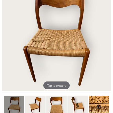
Tap to expand