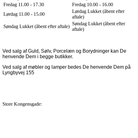
Fredag 11.00 - 17.30
Fredag 10.00 - 16.00
Lørdag Lukket (åbent efter
Lørdag 11.00 - 15.00
aftale)
Søndag Lukket (åbent efter
Søndag Lukket (åbent efter aftale)
aftale)
Ved salg af Guld, Sølv, Porcelæn og Borydninger kan De
henvende Dem i begge butikker.
Ved salg af møbler og lamper bedes De henvende Dem på
Lyngbyvej 155
Store Kongensgade: