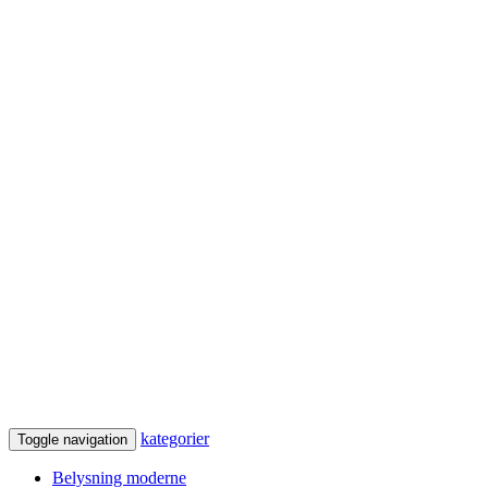
kategorier
Toggle navigation
Belysning moderne