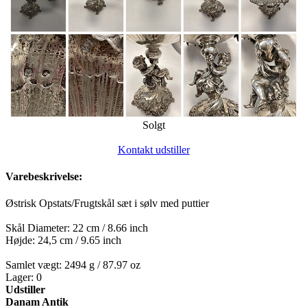
Solgt
Kontakt udstiller
Varebeskrivelse:
Østrisk Opstats/Frugtskål sæt i sølv med puttier
Skål Diameter: 22 cm / 8.66 inch
Højde: 24,5 cm / 9.65 inch
Samlet vægt: 2494 g / 87.97 oz
Lager: 0
Udstiller
Danam Antik