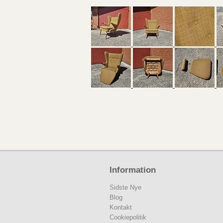
Information
Sidste Nye
Blog
Kontakt
Cookiepolitik