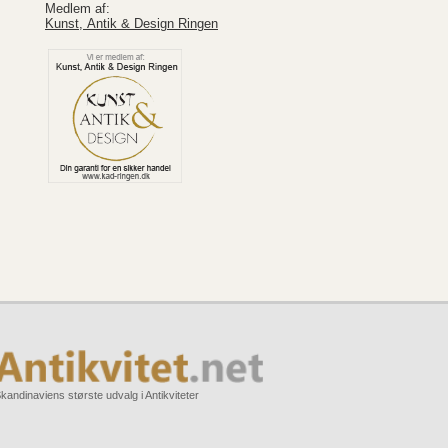
Medlem af:
Kunst, Antik & Design Ringen
kandinaviens største udvalg i Antikviteter