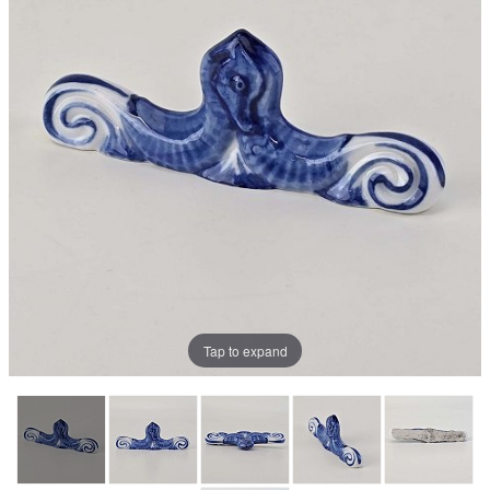
Tap to expand