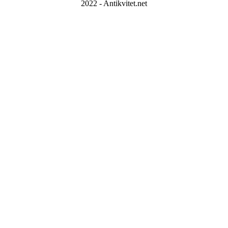
2022 - Antikvitet.net