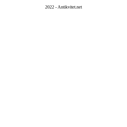
2022 - Antikvitet.net