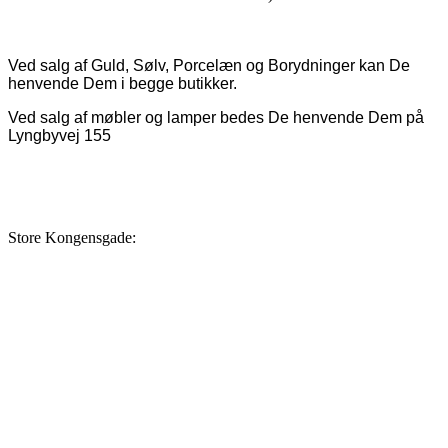
Ved salg af Guld, Sølv, Porcelæn og Borydninger kan De
henvende Dem i begge butikker.
Ved salg af møbler og lamper bedes De henvende Dem på
Lyngbyvej 155
Store Kongensgade: