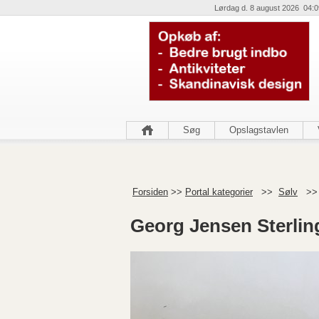
Lørdag d. 8 august 2026 04:0
Søg
Opslagstavlen
Forsiden
>>
Portal kategorier
>>
Sølv
>
Georg Jensen Sterlin