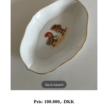
Tap to expand
Pris: 100.000,-
DKK