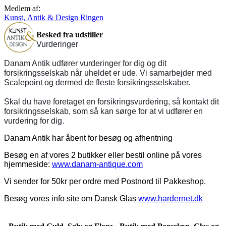
Medlem af:
Kunst, Antik & Design Ringen
Besked fra udstiller
Vurderinger
Danam Antik udfører vurderinger for dig og dit
forsikringsselskab når uheldet er ude. Vi samarbejder med
Scalepoint og dermed de fleste forsikringsselskaber.
Skal du have foretaget en forsikringsvurdering, så kontakt dit
forsikringsselskab, som så kan sørge for at vi udfører en
vurdering for dig.
Danam Antik har åbent for besøg og afhentning
Besøg en af vores 2 butikker eller bestil online på vores
hjemmeside:
www.danam-antique.com
Vi sender for 50kr per ordre med Postnord til Pakkeshop.
Besøg vores info site om Dansk Glas
www.hardernet.dk