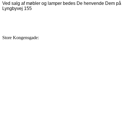
Ved salg af møbler og lamper bedes De henvende Dem på
Lyngbyvej 155
Store Kongensgade: