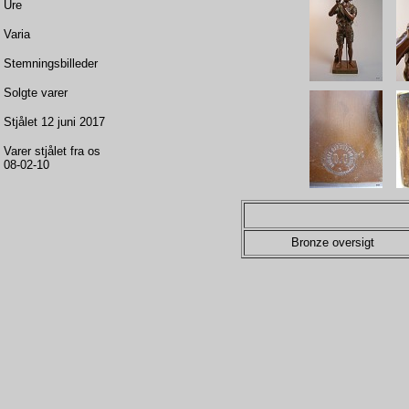
Ure
Varia
Stemningsbilleder
Solgte varer
Stjålet 12 juni 2017
Varer stjålet fra os
08-02-10
Bronze oversigt