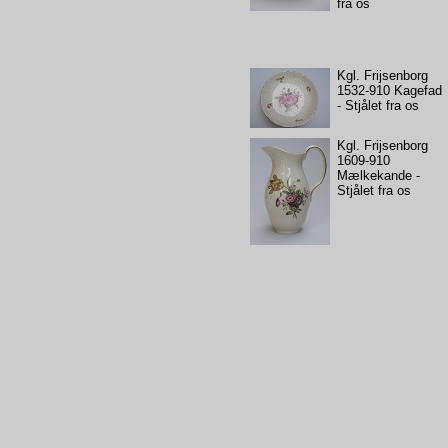
fra os
Kgl. Frijsenborg
1532-910 Kagefad
- Stjålet fra os
Kgl. Frijsenborg
1609-910
Mælkekande -
Stjålet fra os