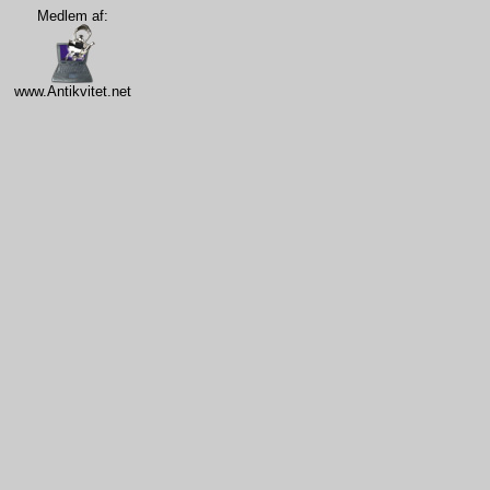
Medlem af:
www.Antikvitet.net