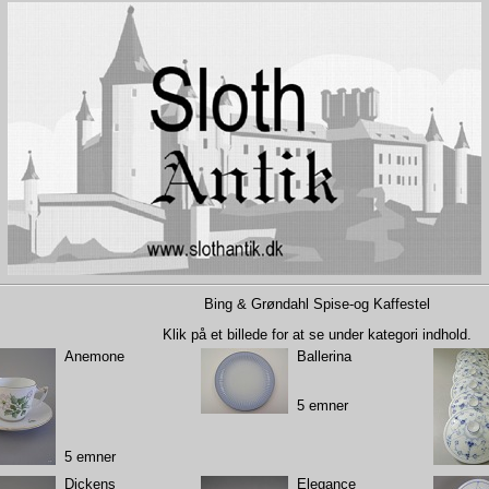
Bing & Grøndahl Spise-og Kaffestel
Klik på et billede for at se under kategori indhold.
Anemone
Ballerina
5 emner
5 emner
Dickens
Elegance