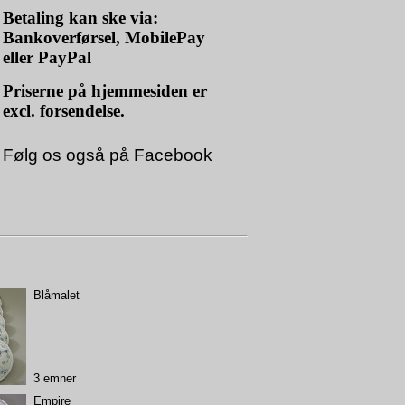
Betaling kan ske via:
Bankoverførsel, MobilePay
eller PayPal
Priserne på hjemmesiden er
excl. forsendelse.
Følg os også på
Facebook
Blåmalet
3 emner
Empire