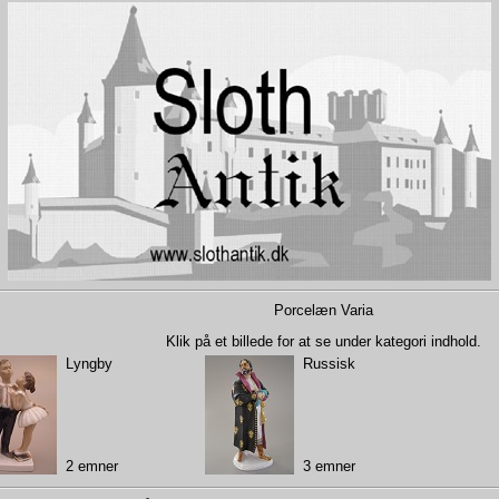
Porcelæn Varia
Klik på et billede for at se under kategori indhold.
Lyngby
Russisk
2 emner
3 emner