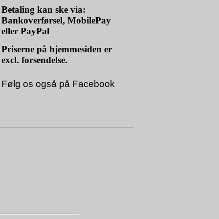
Betaling kan ske via:
Bankoverførsel, MobilePay
eller PayPal
Priserne på hjemmesiden er
excl. forsendelse.
Følg os også på
Facebook