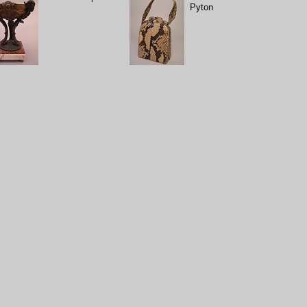
Pyton