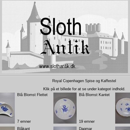
Royal Copenhagen Spise og Kaffestel
Klik på et billede for at se under kategori indhold.
Blå Blomst Flettet
Blå Blomst Kantet
7 emner
19 emner
Blåkant
Dagmar