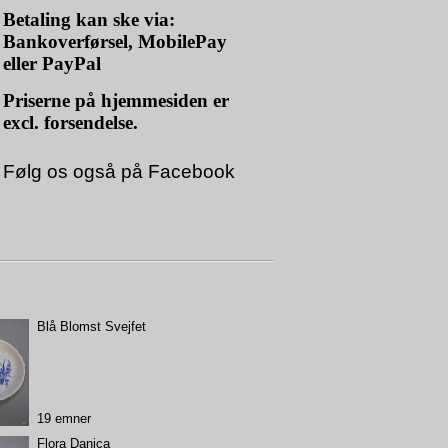
Betaling kan ske via:
Bankoverførsel, MobilePay
eller PayPal
Priserne på hjemmesiden er
excl. forsendelse.
Følg os også på
Facebook
Blå Blomst Svejfet
19 emner
Flora Danica