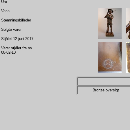
Ure
Varia
Stemningsbilleder
Solgte varer
Stjålet 12 juni 2017
Varer stjålet fra os
08-02-10
Bronze oversigt