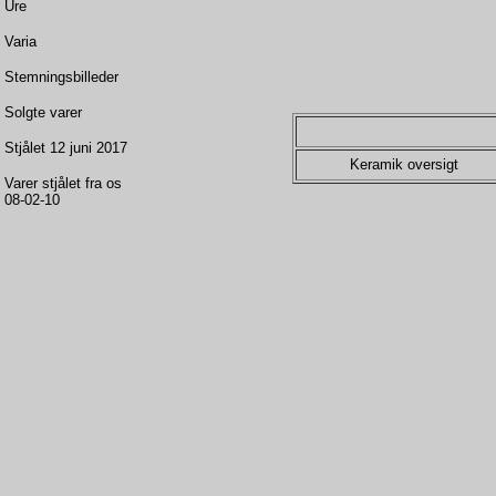
Ure
Varia
Stemningsbilleder
Solgte varer
Stjålet 12 juni 2017
Keramik oversigt
Varer stjålet fra os
08-02-10