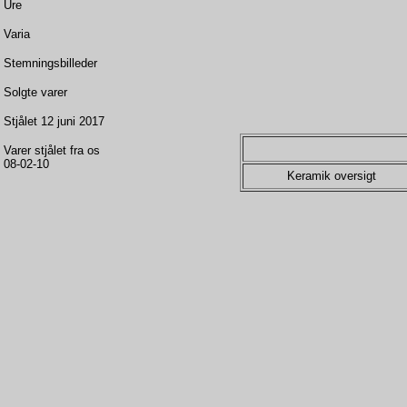
Ure
Varia
Stemningsbilleder
Solgte varer
Stjålet 12 juni 2017
Varer stjålet fra os
08-02-10
Keramik oversigt