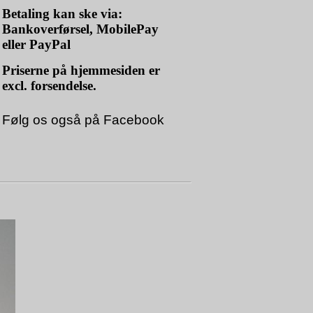
Betaling kan ske via:
Bankoverførsel, MobilePay
eller PayPal
Priserne på hjemmesiden er
excl. forsendelse.
Følg os også på
Facebook