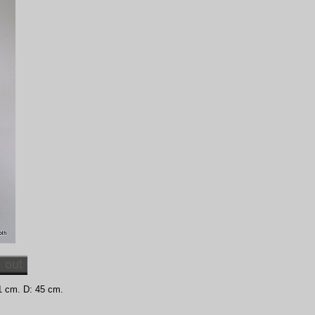
1 cm. D: 45 cm.