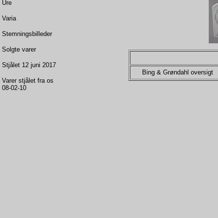
Ure
Varia
Stemningsbilleder
Solgte varer
Stjålet 12 juni 2017
Bing & Grøndahl oversigt
Varer stjålet fra os
08-02-10