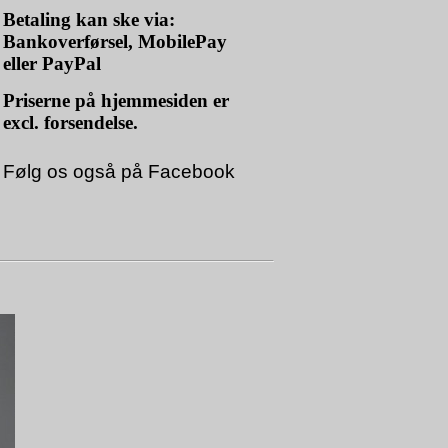
Betaling kan ske via:
Bankoverførsel, MobilePay
eller PayPal
Priserne på hjemmesiden er
excl. forsendelse.
Følg os også på
Facebook