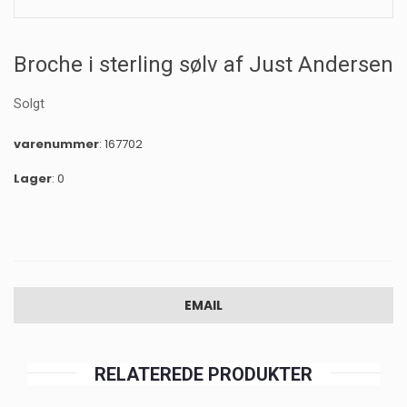
Broche i sterling sølv af Just Andersen
Solgt
varenummer
: 167702
Lager
: 0
EMAIL
RELATEREDE PRODUKTER