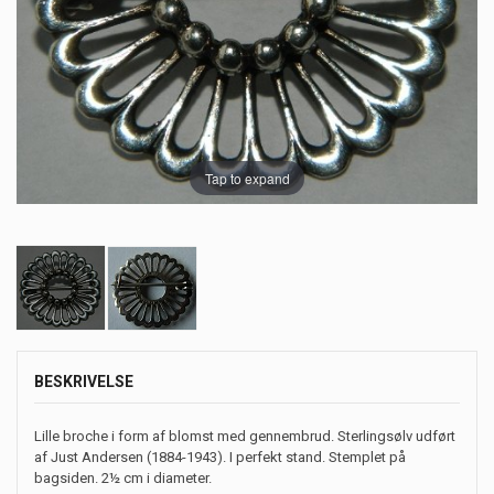
Tap to expand
BESKRIVELSE
Lille broche i form af blomst med gennembrud. Sterlingsølv udført
af Just Andersen (1884-1943). I perfekt stand. Stemplet på
bagsiden. 2½ cm i diameter.