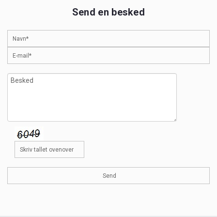
Send en besked