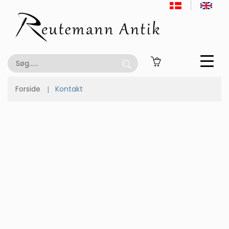
Forside
Kontakt