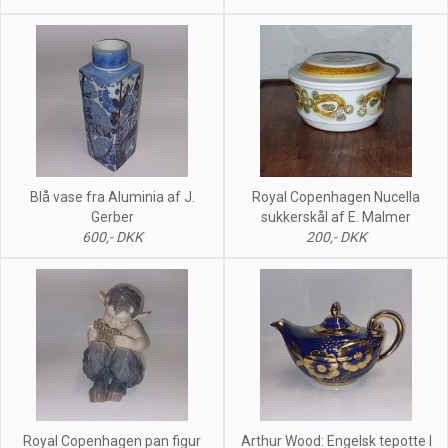
Blå vase fra Aluminia af J.
Royal Copenhagen Nucella
Gerber
sukkerskål af E. Malmer
600,- DKK
200,- DKK
Royal Copenhagen pan figur
Arthur Wood: Engelsk tepotte I