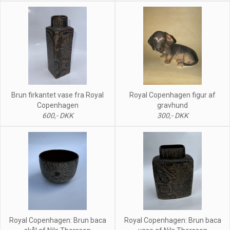
Brun firkantet vase fra Royal
Royal Copenhagen figur af
Copenhagen
gravhund
600,- DKK
300,- DKK
Royal Copenhagen: Brun baca
Royal Copenhagen: Brun baca