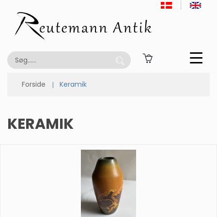
Forside
Keramik
KERAMIK