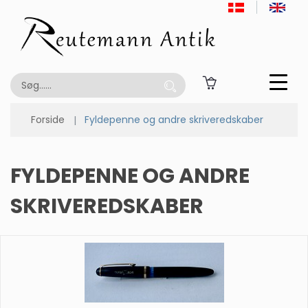
Forside
Fyldepenne og andre skriveredskaber
FYLDEPENNE OG ANDRE
SKRIVEREDSKABER