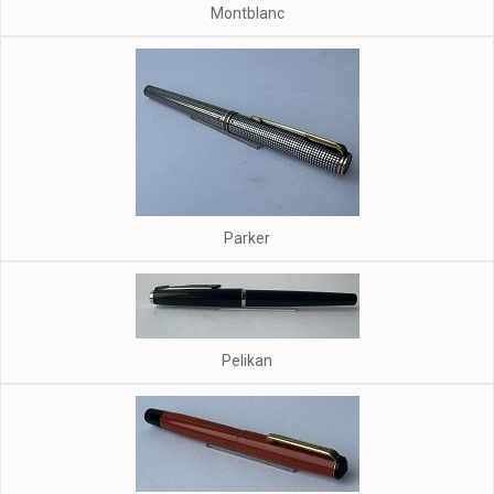
Montblanc
Parker
Pelikan