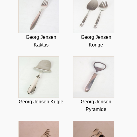
Georg Jensen
Georg Jensen
Kaktus
Konge
Georg Jensen Kugle
Georg Jensen
Pyramide