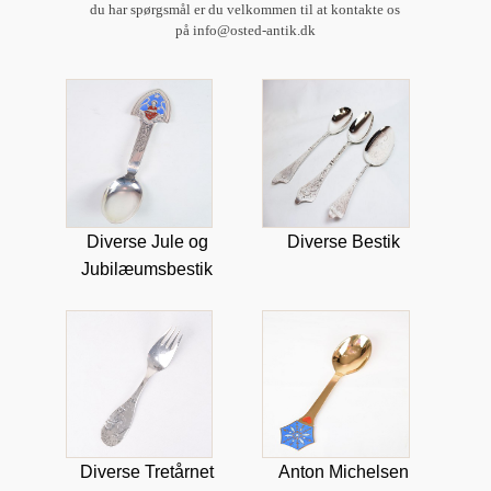
du har spørgsmål er du velkommen til at kontakte os
på info@osted-antik.dk
Diverse Jule og
Diverse Bestik
Jubilæumsbestik
Diverse Tretårnet
Anton Michelsen