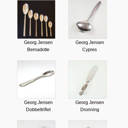
Georg Jensen
Georg Jensen
Bernadotte
Cypres
Georg Jensen
Georg Jensen
Dobbeltriflet
Dronning