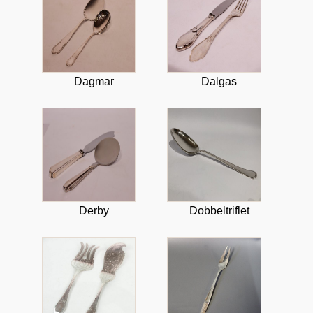
Dagmar
Dalgas
Derby
Dobbeltriflet