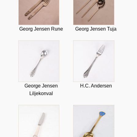
Georg Jensen Rune
Georg Jensen Tuja
George Jensen
H.C. Andersen
Liljekonval