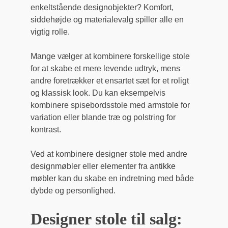
enkeltstående designobjekter? Komfort,
siddehøjde og materialevalg spiller alle en
vigtig rolle.
Mange vælger at kombinere forskellige stole
for at skabe et mere levende udtryk, mens
andre foretrækker et ensartet sæt for et roligt
og klassisk look. Du kan eksempelvis
kombinere spisebordsstole med armstole for
variation eller blande træ og polstring for
kontrast.
Ved at kombinere designer stole med andre
designmøbler eller elementer fra
antikke
møbler
kan du skabe en indretning med både
dybde og personlighed.
Designer stole til salg: