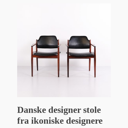
Danske designer stole
fra ikoniske designere