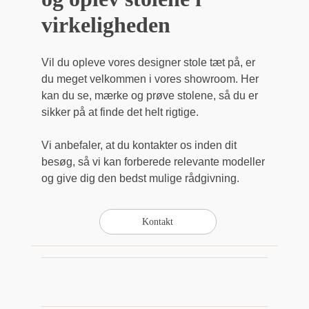
virkeligheden
Vil du opleve vores designer stole tæt på, er
du meget velkommen i vores showroom. Her
kan du se, mærke og prøve stolene, så du er
sikker på at finde det helt rigtige.
Vi anbefaler, at du kontakter os inden dit
besøg, så vi kan forberede relevante modeller
og give dig den bedst mulige rådgivning.