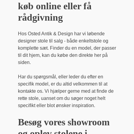
køb online eller få
rådgivning
Hos Osted Antik & Design har vi løbende
designer stole til salg - både enkeltstole og
komplette sæt. Finder du en model, der passer
til dit hjem, kan du købe den direkte her på
siden.
Har du spørgsmål, eller leder du efter en
specifik model, er du altid velkommen til at
kontakte os. Vi hjælper gerne med at finde de
rette stole, uanset om du søger noget helt
specifikt eller blot ønsker inspiration.
Besøg vores showroom
og oplev stolene i