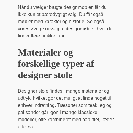
Når du vælger brugte designmøbler, får du
ikke kun et bæredygtigt valg. Du får også
møbler med karakter og historie. Se også
vores øvrige udvalg af
designmøbler
, hvor du
finder flere unikke fund.
Materialer og
forskellige typer af
designer stole
Designer stole findes i mange materialer og
udtryk, hvilket gør det muligt at finde noget til
enhver indretning. Træsorter som teak, eg og
palisander går igen i mange klassiske
modeller, ofte kombineret med papirflet, læder
eller stof.