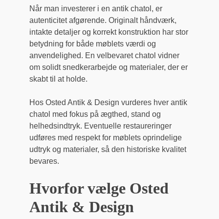
Når man investerer i en antik chatol, er
autenticitet afgørende. Originalt håndværk,
intakte detaljer og korrekt konstruktion har stor
betydning for både møblets værdi og
anvendelighed. En velbevaret chatol vidner
om solidt snedkerarbejde og materialer, der er
skabt til at holde.
Hos Osted Antik & Design vurderes hver antik
chatol med fokus på ægthed, stand og
helhedsindtryk. Eventuelle restaureringer
udføres med respekt for møblets oprindelige
udtryk og materialer, så den historiske kvalitet
bevares.
Hvorfor vælge Osted
Antik & Design