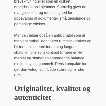
brevskrivning eller som en diskret
arbejdsstation i hjemmet. Samtidig giver de
mange skuffer og rum mulighed for
opbevaring af dokumenter, små genstande og
personlige effekter.
Mange vælger også en antik chatol som et
markant møbel, der tilfører rummet karakter og
historie. I moderne indretning fungerer
chatollen ofte som kontrast til mere enkle
møbler og skaber en spændende balance
mellem nyt og gammelt. Dens kompakte form
gør den velegnet til både større og mindre
rum.
Originalitet, kvalitet og
autenticitet