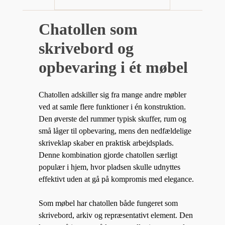
Chatollen som
skrivebord og
opbevaring i ét møbel
Chatollen adskiller sig fra mange andre møbler
ved at samle flere funktioner i én konstruktion.
Den øverste del rummer typisk skuffer, rum og
små låger til opbevaring, mens den nedfældelige
skriveklap skaber en praktisk arbejdsplads.
Denne kombination gjorde chatollen særligt
populær i hjem, hvor pladsen skulle udnyttes
effektivt uden at gå på kompromis med elegance.
Som møbel har chatollen både fungeret som
skrivebord, arkiv og repræsentativt element. Den