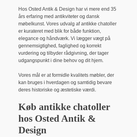
Hos Osted Antik & Design har vi mere end 35
års erfaring med antikviteter og dansk
møbelkunst. Vores udvalg af antikke chatoller
er kurateret med blik for både funktion,
elegance og håndværk. Vi lægger vægt på
gennemsigtighed, faglighed og korrekt
vurdering og tilbyder rådgivning, der tager
udgangspunkt i dine behov og dit hjem.
Vores mål er at formidle kvalitets møbler, der
kan bruges i hverdagen og samtidig bevare
deres historiske og æstetiske værdi.
Køb antikke chatoller
hos Osted Antik &
Design