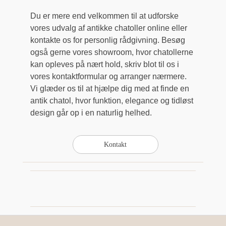
Du er mere end velkommen til at udforske
vores udvalg af antikke chatoller online eller
kontakte os for personlig rådgivning. Besøg
også gerne vores showroom, hvor chatollerne
kan opleves på nært hold, skriv blot til os i
vores kontaktformular og arranger nærmere.
Vi glæder os til at hjælpe dig med at finde en
antik chatol, hvor funktion, elegance og tidløst
design går op i en naturlig helhed.