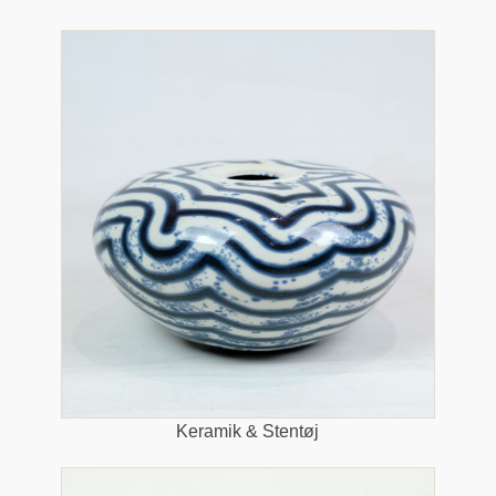
Keramik & Stentøj