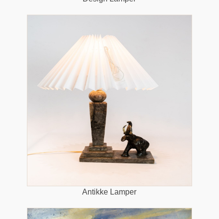
Antikke Lamper