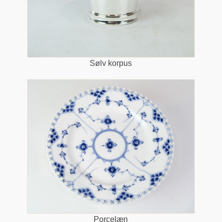
Sølv korpus
Porcelæn