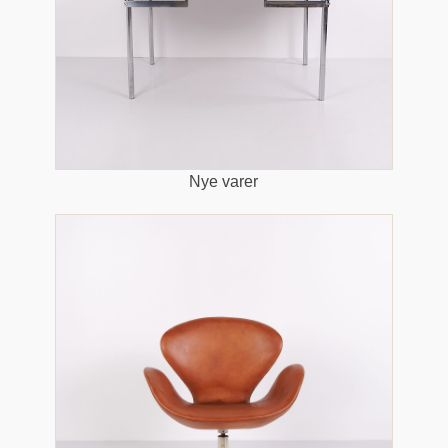
Nye varer