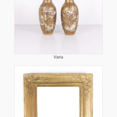
Varia