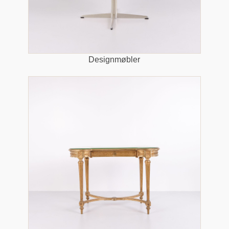
Designmøbler