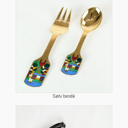
Sølv bestik