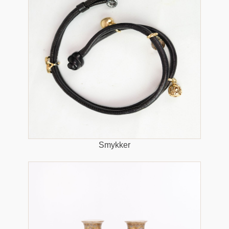
Smykker