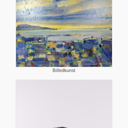
Billedkunst