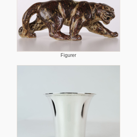
Figurer