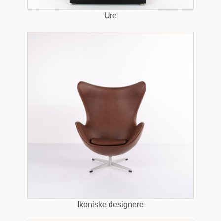
Ure
Ikoniske designere