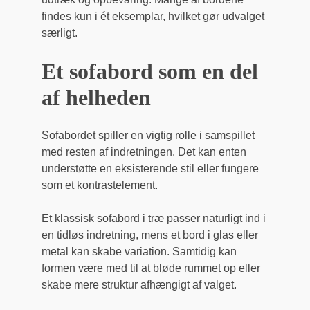
findes kun i ét eksemplar, hvilket gør udvalget
særligt.
Et sofabord som en del
af helheden
Sofabordet spiller en vigtig rolle i samspillet
med resten af indretningen. Det kan enten
understøtte en eksisterende stil eller fungere
som et kontrastelement.
Et klassisk sofabord i træ passer naturligt ind i
en tidløs indretning, mens et bord i glas eller
metal kan skabe variation. Samtidig kan
formen være med til at bløde rummet op eller
skabe mere struktur afhængigt af valget.