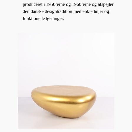
produceret i 1950’erne og 1960’erne og afspejler
den danske designtradition med enkle linjer og
funktionelle løsninger.