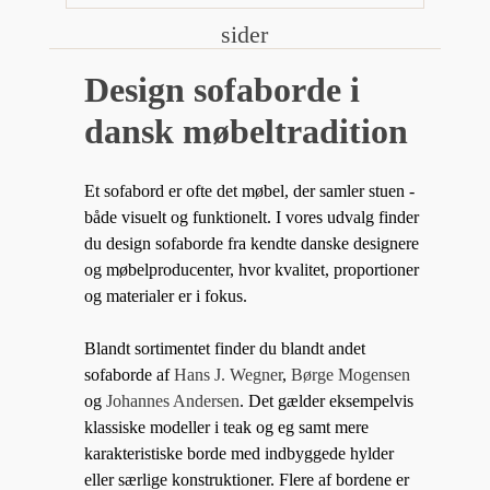
sider
Design sofaborde i
dansk møbeltradition
Et sofabord er ofte det møbel, der samler stuen -
både visuelt og funktionelt. I vores udvalg finder
du design sofaborde fra kendte danske designere
og møbelproducenter, hvor kvalitet, proportioner
og materialer er i fokus.
Blandt sortimentet finder du blandt andet
sofaborde af
Hans J. Wegner
,
Børge Mogensen
og
Johannes Andersen
. Det gælder eksempelvis
klassiske modeller i teak og eg samt mere
karakteristiske borde med indbyggede hylder
eller særlige konstruktioner. Flere af bordene er