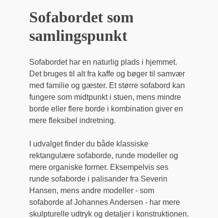
Sofabordet som
samlingspunkt
Sofabordet har en naturlig plads i hjemmet.
Det bruges til alt fra kaffe og bøger til samvær
med familie og gæster. Et større sofabord kan
fungere som midtpunkt i stuen, mens mindre
borde eller flere borde i kombination giver en
mere fleksibel indretning.
I udvalget finder du både klassiske
rektangulære sofaborde, runde modeller og
mere organiske former. Eksempelvis ses
runde sofaborde i palisander fra Severin
Hansen, mens andre modeller - som
sofaborde af Johannes Andersen - har mere
skulpturelle udtryk og detaljer i konstruktionen.