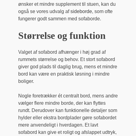
ønsker et mindre supplement til stuen, kan du
også se vores udvalg af
sideborde
, som ofte
fungerer godt sammen med sofaborde.
Størrelse og funktion
Valget af sofabord afhænger i høj grad af
rummets størrelse og behov. Et stort sofabord
giver god plads til daglig brug, mens et mindre
bord kan være en praktisk løsning i mindre
boliger.
Nogle foretrækker ét centralt bord, mens andre
vælger flere mindre borde, der kan flyttes
rundt. Derudover kan funktionelle detaljer som
hylder eller ekstra bordplader gøre sofabordet
mere anvendeligt i hverdagen. Et lavt
sofabord kan give et roligt og afslappet udtryk,