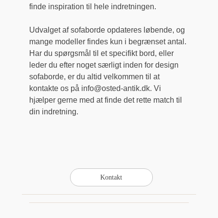
finde inspiration til hele indretningen.
Udvalget af sofaborde opdateres løbende, og
mange modeller findes kun i begrænset antal.
Har du spørgsmål til et specifikt bord, eller
leder du efter noget særligt inden for design
sofaborde, er du altid velkommen til at
kontakte os på info@osted-antik.dk. Vi
hjælper gerne med at finde det rette match til
din indretning.