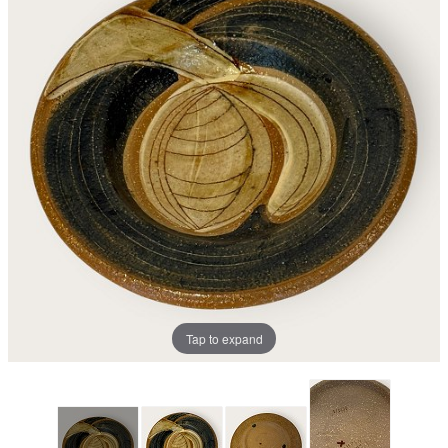
Tap to expand