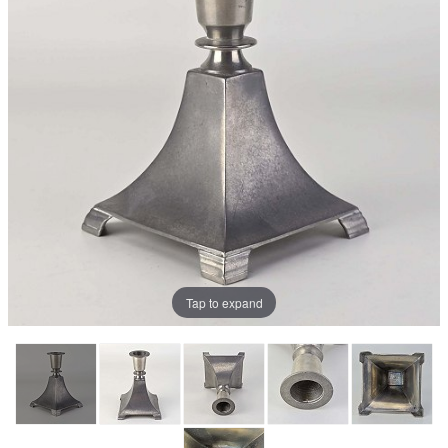
Tap to expand