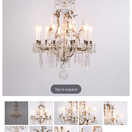
Tap to expand