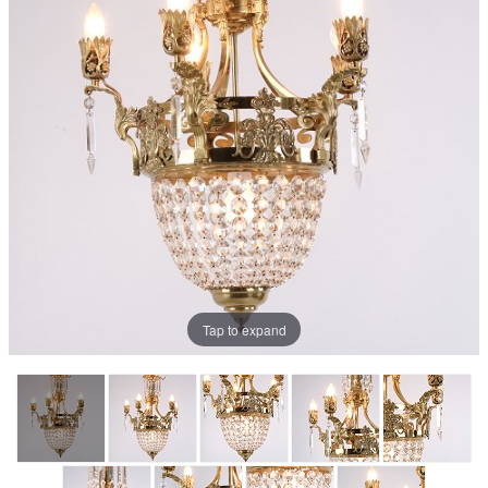
Tap to expand