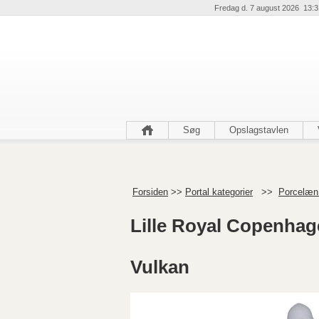
Fredag d. 7 august 2026 13:3
Søg
Opslagstavlen
Forsiden
>>
Portal kategorier
>>
Porcelæn 
Lille Royal Copenhag
Vulkan