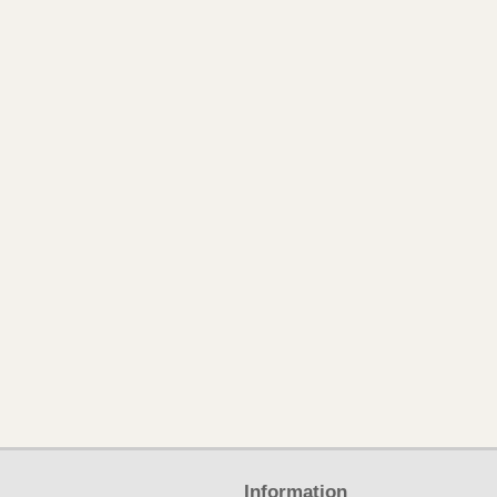
Information