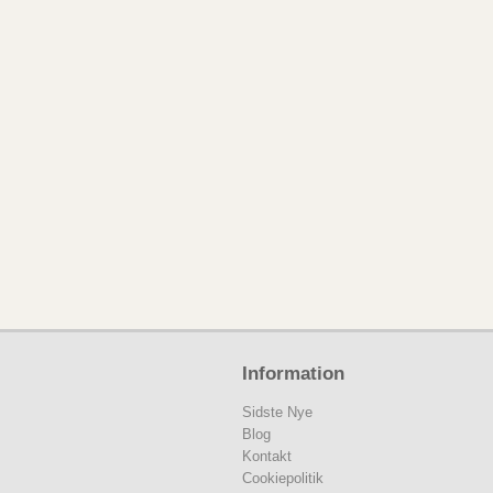
Information
Sidste Nye
Blog
Kontakt
Cookiepolitik