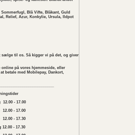
 Sommerfugl, Blå Vifte, Blåkant, Guld
al, Relief, Azur, Konkylie, Ursula, Ildpot
sælge til os. Så kigger vi på det, og giver
 online på vores hjemmeside, eller
 at betale med Mobilepay, Dankort,
__________________________
ningstider
12.00 - 17.00
 12.00 - 17.00
12.00 - 17.30
 12.00 - 17.30