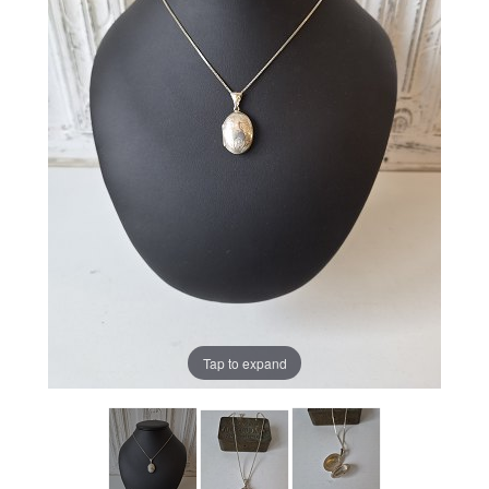
Tap to expand