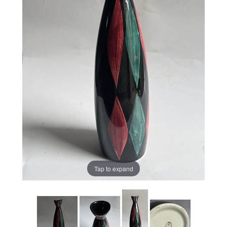
Tap to expand