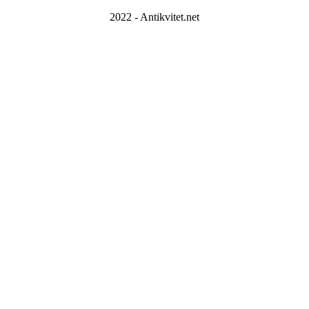
2022 - Antikvitet.net