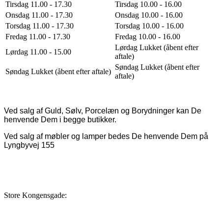
Tirsdag 11.00 - 17.30
Tirsdag 10.00 - 16.00
Onsdag 11.00 - 17.30
Onsdag 10.00 - 16.00
Torsdag 11.00 - 17.30
Torsdag 10.00 - 16.00
Fredag 11.00 - 17.30
Fredag 10.00 - 16.00
Lørdag Lukket (åbent efter
Lørdag 11.00 - 15.00
aftale)
Søndag Lukket (åbent efter
Søndag Lukket (åbent efter aftale)
aftale)
Ved salg af Guld, Sølv, Porcelæn og Borydninger kan De
henvende Dem i begge butikker.
Ved salg af møbler og lamper bedes De henvende Dem på
Lyngbyvej 155
Store Kongensgade: