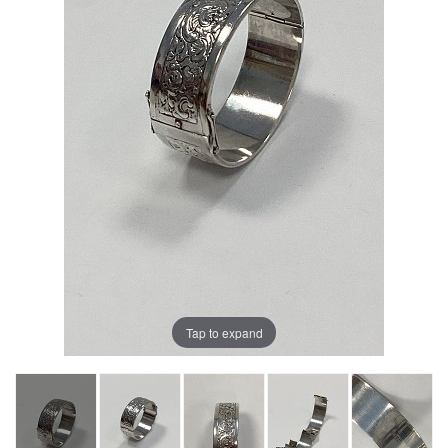
Tap to expand