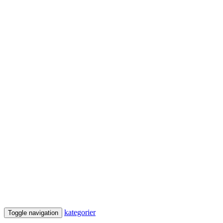
kategorier
Toggle navigation