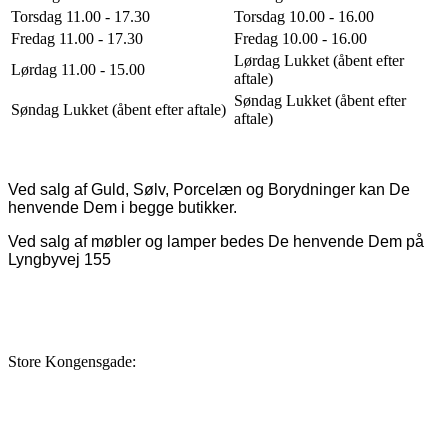
Torsdag 11.00 - 17.30
Torsdag 10.00 - 16.00
Fredag 11.00 - 17.30
Fredag 10.00 - 16.00
Lørdag Lukket (åbent efter
Lørdag 11.00 - 15.00
aftale)
Søndag Lukket (åbent efter
Søndag Lukket (åbent efter aftale)
aftale)
Ved salg af Guld, Sølv, Porcelæn og Borydninger kan De
henvende Dem i begge butikker.
Ved salg af møbler og lamper bedes De henvende Dem på
Lyngbyvej 155
Store Kongensgade: