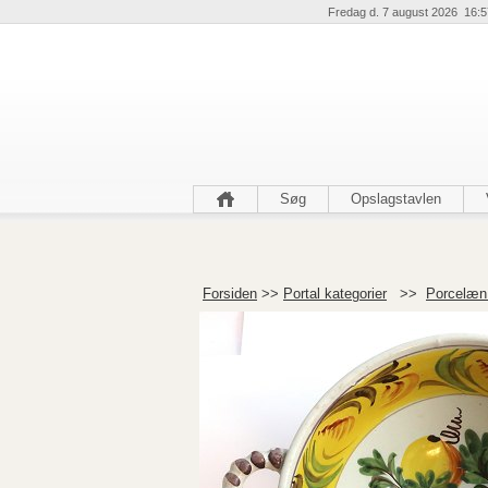
Fredag d. 7 august 2026 16:5
Søg
Opslagstavlen
Forsiden
>>
Portal kategorier
>>
Porcelæn 